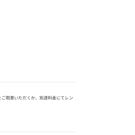
をご用意いただくか、別途料金にてレン