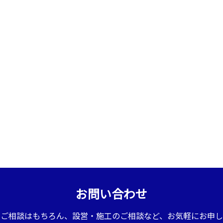
お問い合わせ
のご相談はもちろん、設営・施工のご相談など、お気軽にお申し