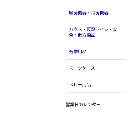
暖房機器・冷房機器
ハウス・仮設トイレ・安
全・後方商品
選挙用品
スーツケース
ベビー用品
営業日カレンダー