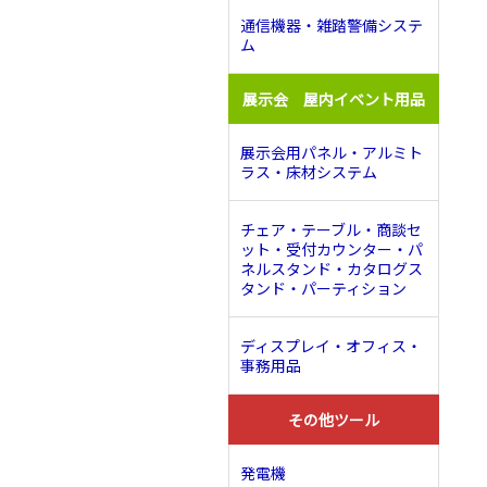
通信機器・雑踏警備システ
ム
展示会 屋内イベント用品
展示会用パネル・アルミト
ラス・床材システム
チェア・テーブル・商談セ
ット・受付カウンター・パ
ネルスタンド・カタログス
タンド・パーティション
ディスプレイ・オフィス・
事務用品
その他ツール
発電機