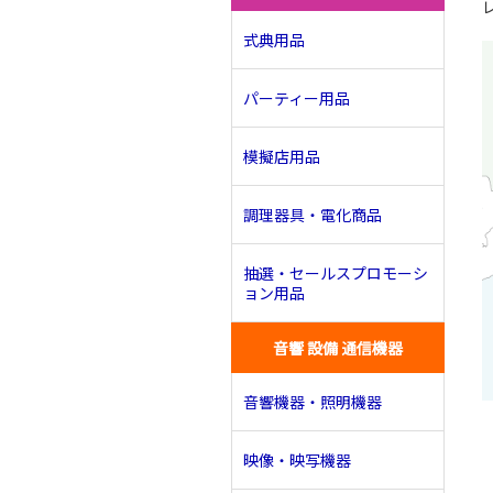
式典用品
パーティー用品
模擬店用品
調理器具・電化商品
抽選・セールスプロモーシ
ョン用品
音響 設備 通信機器
音響機器・照明機器
映像・映写機器