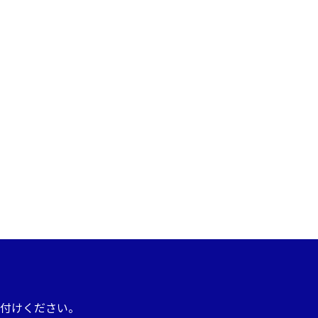
付けください。