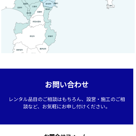
お問い合わせ
レンタル品目のご相談はもちろん、設営・施工のご相
談など、お気軽にお申し付けください。