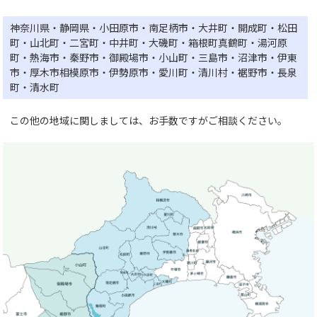
神奈川県・静岡県・小田原市・南足柄市・大井町・開成町・松田
町・山北町・二宮町・中井町・大磯町・箱根町真鶴町・湯河原
町・熱海市・秦野市・御殿場市・小山町・三島市・沼津市・伊東
市・厚木市相模原市・伊勢原市・愛川町・清川村・裾野市・長泉
町・清水町
この他の地域に関しましては、お手数ですがご相談ください。