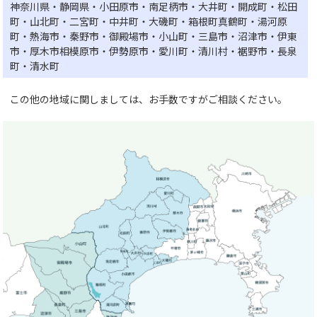
神奈川県・静岡県・小田原市・南足柄市・大井町・開成町・松田
町・山北町・二宮町・中井町・大磯町・箱根町真鶴町・湯河原
町・熱海市・秦野市・御殿場市・小山町・三島市・沼津市・伊東
市・厚木市相模原市・伊勢原市・愛川町・清川村・裾野市・長泉
町・清水町
この他の地域に関しましては、お手数ですがご相談ください。