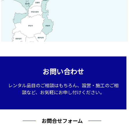
お問い合わせ
レンタル品目のご相談はもちろん、設営・施工のご相
談など、お気軽にお申し付けください。
お問合せフォーム