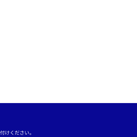
付けください。