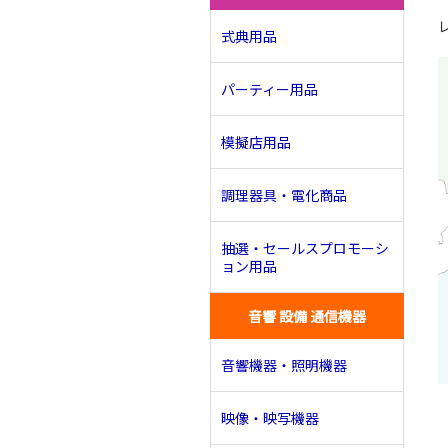
式典用品
パーティー用品
模擬店用品
調理器具・電化商品
抽選・セールスプロモーシ
ョン用品
音響 設備 通信機器
音響機器・照明機器
映像・映写機器