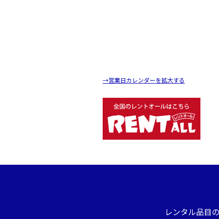
→営業日カレンダーを拡大する
レンタル品目