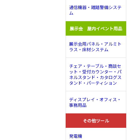
通信機器・雑踏警備システ
ム
展示会 屋内イベント用品
展示会用パネル・アルミト
ラス・床材システム
チェア・テーブル・商談セ
ット・受付カウンター・パ
ネルスタンド・カタログス
タンド・パーティション
ディスプレイ・オフィス・
事務用品
その他ツール
発電機