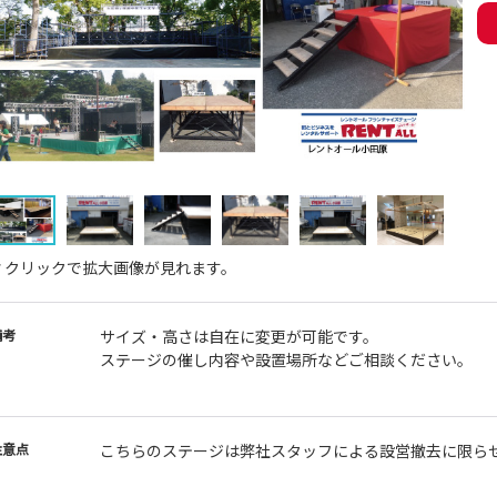
↑クリックで拡大画像が見れます。
備考
サイズ・高さは自在に変更が可能です。
ステージの催し内容や設置場所などご相談ください。
注意点
こちらのステージは弊社スタッフによる設営撤去に限ら