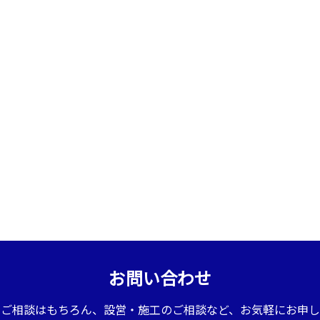
お問い合わせ
のご相談はもちろん、設営・施工のご相談など、お気軽にお申し