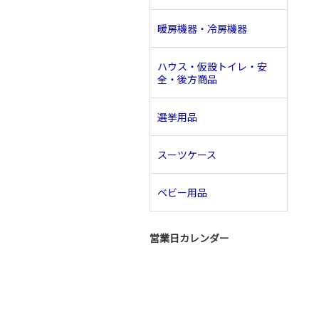
暖房機器・冷房機器
ハウス・仮設トイレ・安
全・後方商品
選挙用品
スーツケース
ベビー用品
営業日カレンダー