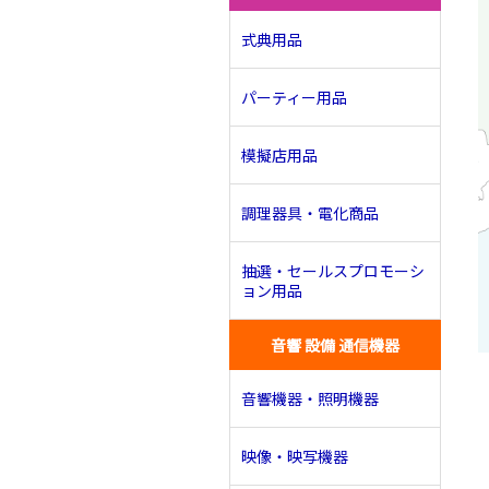
式典用品
パーティー用品
模擬店用品
調理器具・電化商品
抽選・セールスプロモーシ
ョン用品
音響 設備 通信機器
音響機器・照明機器
映像・映写機器