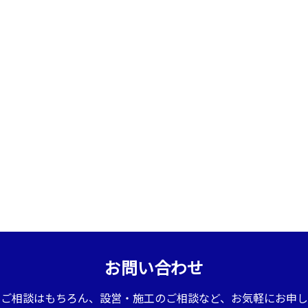
お問い合わせ
のご相談はもちろん、設営・施工のご相談など、お気軽にお申し