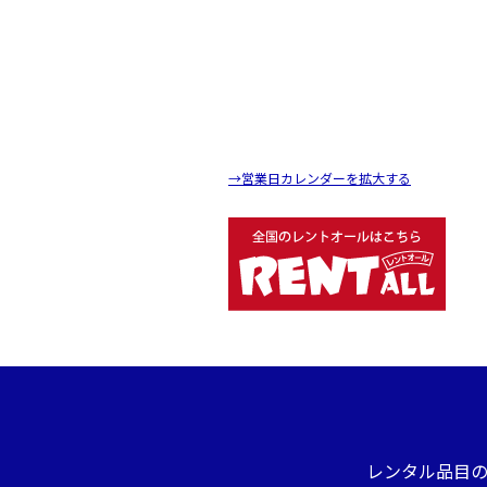
→営業日カレンダーを拡大する
レンタル品目