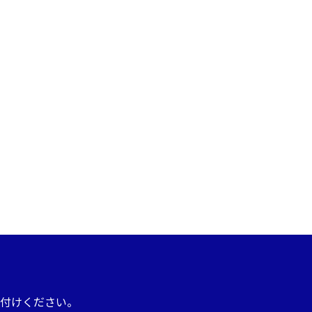
付けください。