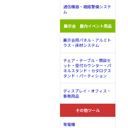
通信機器・雑踏警備システ
ム
展示会 屋内イベント用品
展示会用パネル・アルミト
ラス・床材システム
チェア・テーブル・商談セ
ット・受付カウンター・パ
ネルスタンド・カタログス
タンド・パーティション
ディスプレイ・オフィス・
事務用品
その他ツール
発電機