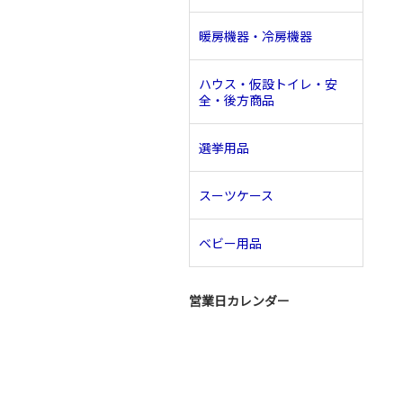
暖房機器・冷房機器
ハウス・仮設トイレ・安
全・後方商品
選挙用品
スーツケース
ベビー用品
営業日カレンダー