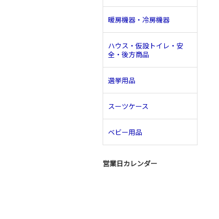
暖房機器・冷房機器
ハウス・仮設トイレ・安
全・後方商品
選挙用品
スーツケース
ベビー用品
営業日カレンダー