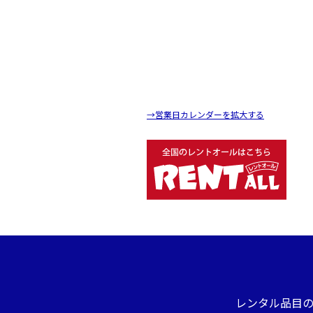
→営業日カレンダーを拡大する
レンタル品目