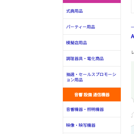
式典用品
パーティー用品
模擬店用品
調理器具・電化商品
抽選・セールスプロモーシ
ョン用品
音響 設備 通信機器
音響機器・照明機器
映像・映写機器