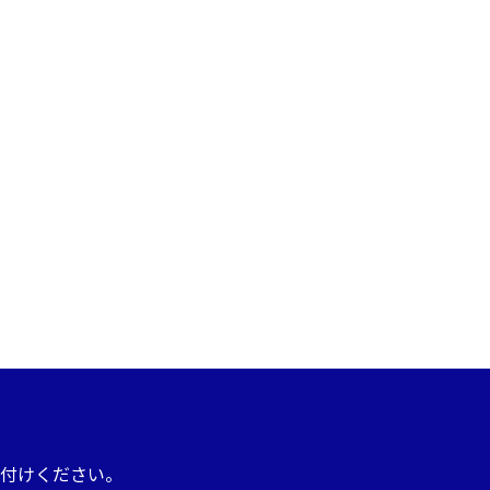
付けください。