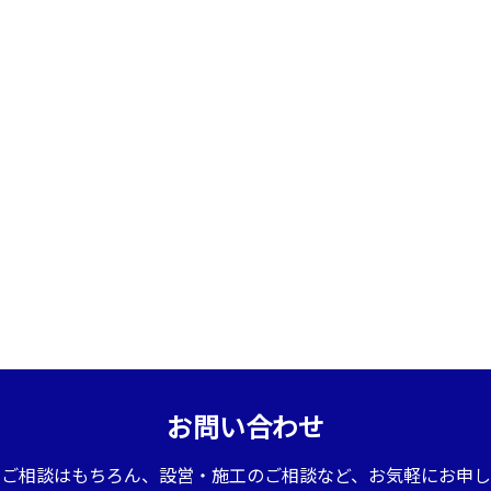
お問い合わせ
のご相談はもちろん、設営・施工のご相談など、お気軽にお申し