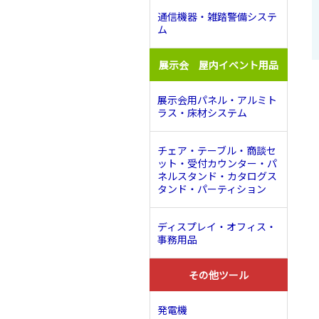
通信機器・雑踏警備システ
ム
展示会 屋内イベント用品
展示会用パネル・アルミト
ラス・床材システム
チェア・テーブル・商談セ
ット・受付カウンター・パ
ネルスタンド・カタログス
タンド・パーティション
ディスプレイ・オフィス・
事務用品
その他ツール
発電機