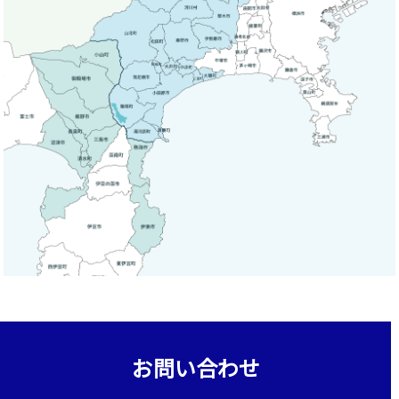
お問い合わせ