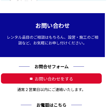
お問い合わせ
レンタル品目のご相談はもちろん、設営・施工のご相
談など、お気軽にお申し付けください。
お問合せフォーム
お問い合わせをする
mail
通常２営業日以内にご連絡いたします。
お電話はこちら