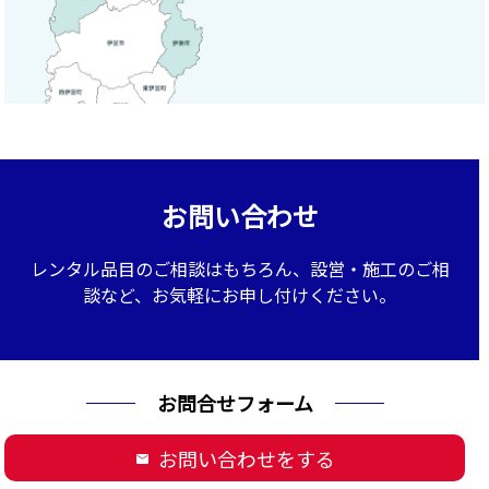
お問い合わせ
レンタル品目のご相談はもちろん、設営・施工のご相
談など、お気軽にお申し付けください。
お問合せフォーム
お問い合わせをする
mail