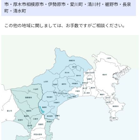
市・厚木市相模原市・伊勢原市・愛川町・清川村・裾野市・長泉
町・清水町
この他の地域に関しましては、お手数ですがご相談ください。