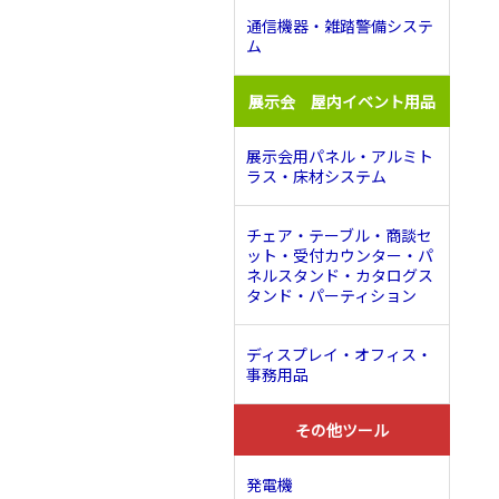
通信機器・雑踏警備システ
ム
展示会 屋内イベント用品
展示会用パネル・アルミト
ラス・床材システム
チェア・テーブル・商談セ
ット・受付カウンター・パ
ネルスタンド・カタログス
タンド・パーティション
ディスプレイ・オフィス・
事務用品
その他ツール
発電機