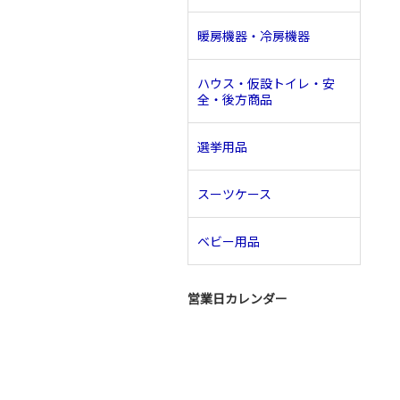
暖房機器・冷房機器
ハウス・仮設トイレ・安
全・後方商品
選挙用品
スーツケース
ベビー用品
営業日カレンダー