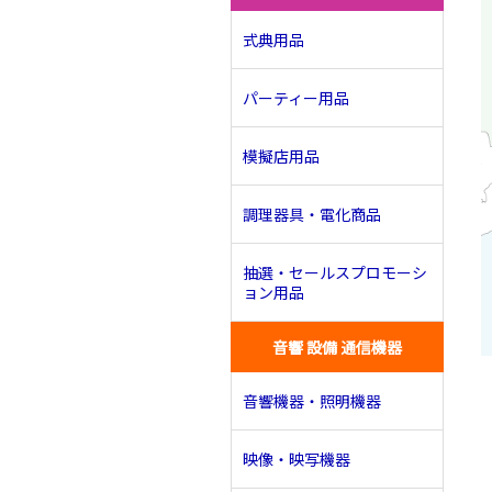
式典用品
パーティー用品
模擬店用品
調理器具・電化商品
抽選・セールスプロモーシ
ョン用品
音響 設備 通信機器
音響機器・照明機器
映像・映写機器