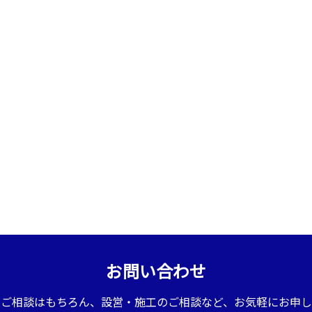
お問い合わせ
のご相談はもちろん、設営・施工のご相談など、お気軽にお申し