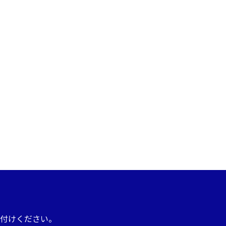
付けください。