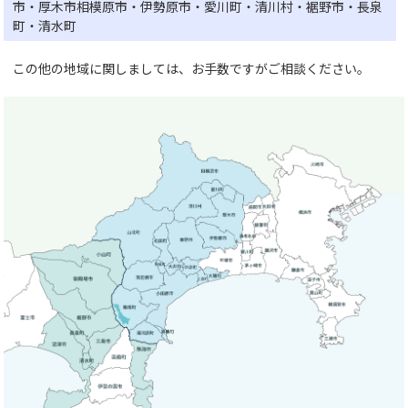
市・厚木市相模原市・伊勢原市・愛川町・清川村・裾野市・長泉
町・清水町
この他の地域に関しましては、お手数ですがご相談ください。