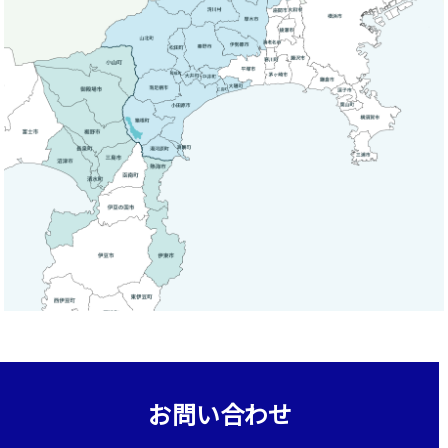
お問い合わせ