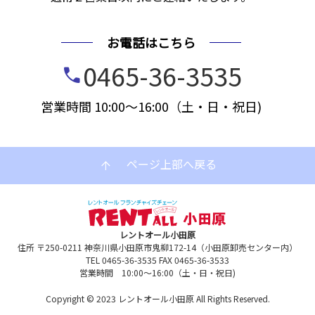
お電話はこちら
0465-36-3535
call
営業時間 10:00～16:00（土・日・祝日)
ページ上部へ戻る
arrow_upward
レントオール小田原
住所 〒250-0211 神奈川県小田原市鬼柳172-14（小田原卸売センター内）
TEL 0465-36-3535 FAX 0465-36-3533
営業時間 10:00～16:00（土・日・祝日)
Copyright © 2023 レントオール小田原 All Rights Reserved.