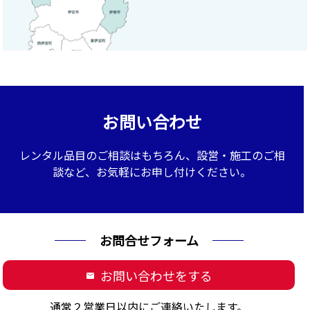
お問い合わせ
レンタル品目のご相談はもちろん、設営・施工のご相
談など、お気軽にお申し付けください。
お問合せフォーム
お問い合わせをする
mail
通常２営業日以内にご連絡いたします。