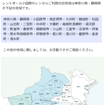
レントオール小田原のレンタルご利用対応地域は神奈川県・静岡県
の下記の地域です。
神奈川県・静岡県・小田原市・南足柄市・大井町・開成町・松田
町・山北町・二宮町・中井町・大磯町・箱根町真鶴町・湯河原
町・熱海市・秦野市・御殿場市・小山町・三島市・沼津市・伊東
市・厚木市相模原市・伊勢原市・愛川町・清川村・裾野市・長泉
町・清水町
この他の地域に関しましては、お手数ですがご相談ください。