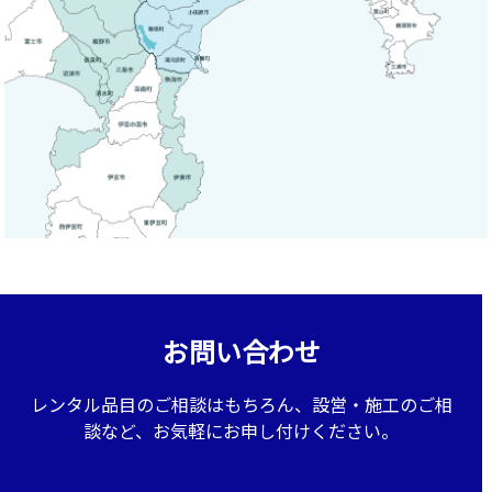
お問い合わせ
レンタル品目のご相談はもちろん、設営・施工のご相
談など、お気軽にお申し付けください。