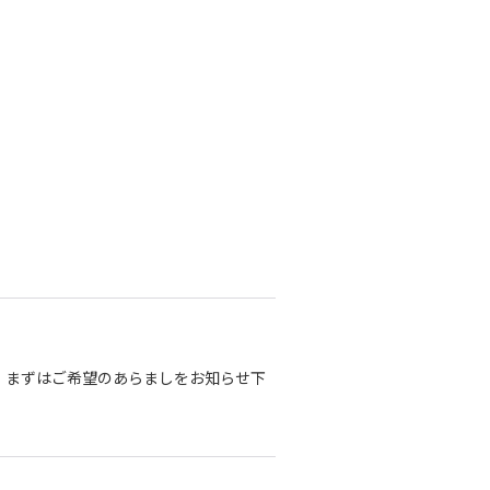
。まずはご希望のあらましをお知らせ下