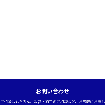
お問い合わせ
のご相談はもちろん、設営・施工のご相談など、お気軽にお申し