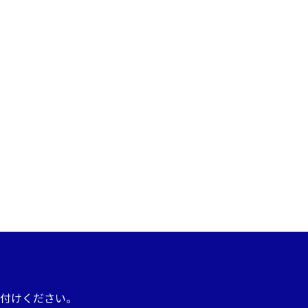
付けください。