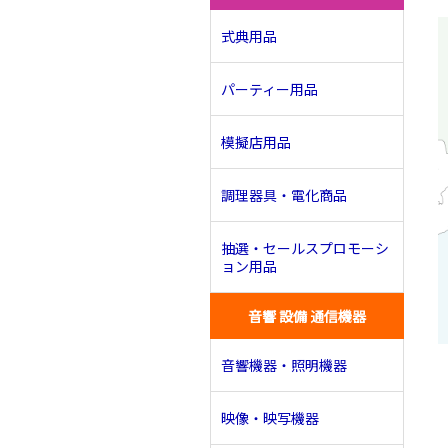
式典用品
パーティー用品
模擬店用品
調理器具・電化商品
抽選・セールスプロモーシ
ョン用品
音響 設備 通信機器
音響機器・照明機器
映像・映写機器