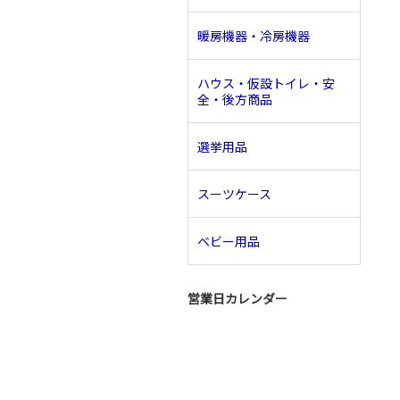
暖房機器・冷房機器
ハウス・仮設トイレ・安
全・後方商品
選挙用品
スーツケース
ベビー用品
営業日カレンダー