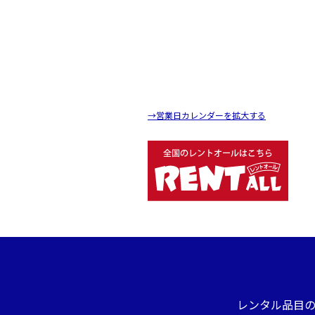
→営業日カレンダーを拡大する
レンタル品目