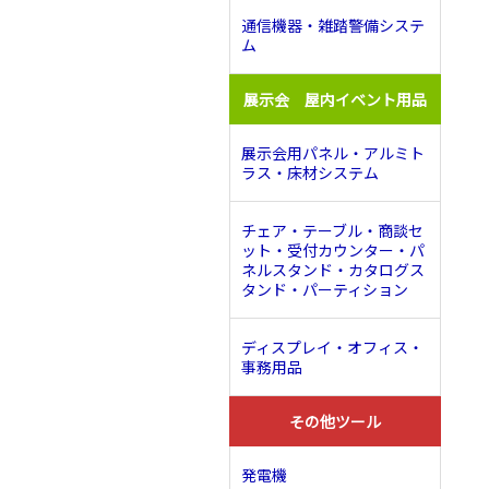
通信機器・雑踏警備システ
ム
展示会 屋内イベント用品
展示会用パネル・アルミト
ラス・床材システム
チェア・テーブル・商談セ
ット・受付カウンター・パ
ネルスタンド・カタログス
タンド・パーティション
ディスプレイ・オフィス・
事務用品
その他ツール
発電機